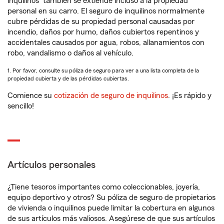
inquilinos
también se extiende incluso a la propiedad
personal en su carro. El seguro de inquilinos normalmente
cubre pérdidas de su propiedad personal causadas por
incendio, daños por humo, daños cubiertos repentinos y
accidentales causados por agua, robos, allanamientos con
robo, vandalismo o daños al vehículo.
1. Por favor, consulte su póliza de seguro para ver a una lista completa de la
propiedad cubierta y de las pérdidas cubiertas.
Comience su
cotización de seguro de inquilinos
. ¡Es rápido y
sencillo!
Artículos personales
¿Tiene tesoros importantes como coleccionables, joyería,
equipo deportivo y otros? Su póliza de seguro de propietarios
de vivienda o inquilinos puede limitar la cobertura en algunos
de sus artículos más valiosos. Asegúrese de que sus artículos