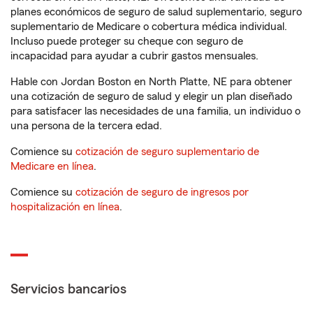
planes económicos de seguro de salud suplementario, seguro
suplementario de Medicare o cobertura médica individual.
Incluso puede proteger su cheque con seguro de
incapacidad para ayudar a cubrir gastos mensuales.
Hable con Jordan Boston en North Platte, NE para obtener
una cotización de seguro de salud y elegir un plan diseñado
para satisfacer las necesidades de una familia, un individuo o
una persona de la tercera edad.
Comience su
cotización de seguro suplementario de
Medicare en línea
.
Comience su
cotización de seguro de ingresos por
hospitalización en línea
.
Servicios bancarios