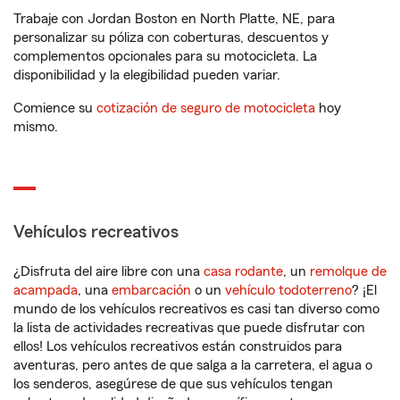
Trabaje con Jordan Boston en North Platte, NE, para
personalizar su póliza con coberturas, descuentos y
complementos opcionales para su motocicleta. La
disponibilidad y la elegibilidad pueden variar.
Comience su
cotización de seguro de motocicleta
hoy
mismo.
Vehículos recreativos
¿Disfruta del aire libre con una
casa rodante
, un
remolque de
acampada
, una
embarcación
o un
vehículo todoterreno
? ¡El
mundo de los vehículos recreativos es casi tan diverso como
la lista de actividades recreativas que puede disfrutar con
ellos! Los vehículos recreativos están construidos para
aventuras, pero antes de que salga a la carretera, el agua o
los senderos, asegúrese de que sus vehículos tengan