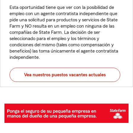
Esta oportunidad tiene que ver con la posibilidad de
empleo con un agente contratista independiente que
pide una solicitud para productos y servicios de State
Farm y NO resulta en un empleo con ninguna de las
compañías de State Farm. La decisión de ser
seleccionado para el empleo y los términos y
condiciones del mismo (tales como compensación y
beneficios) las toma únicamente el agente contratista
independiente.
Vea nuestros puestos vacantes actuales