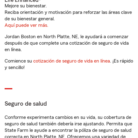
Life Enhanced®
Mejore su bienestar.
Reciba orientación y motivación para reforzar las áreas clave
de su bienestar general.
Aquí puede ver más.
Jordan Boston en North Platte, NE, le ayudará a comenzar
después de que complete una cotización de seguro de vida
en línea.
Comience su
cotización de seguro de vida en línea
. ¡Es rápido
y sencillo!
Seguro de salud
Conforme experimenta cambios en su vida, su cobertura de
seguro de salud también debería irse ajustando. Permita que
State Farm le ayude a encontrar la póliza de seguro de salud
correcta en North Platte, NE. Ofrecemos una variedad de