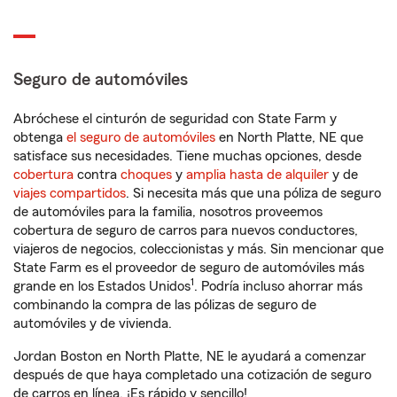
Seguro de automóviles
Abróchese el cinturón de seguridad con State Farm y
obtenga
el seguro de automóviles
en North Platte, NE que
satisface sus necesidades. Tiene muchas opciones, desde
cobertura
contra
choques
y
amplia hasta de alquiler
y de
viajes compartidos
. Si necesita más que una póliza de seguro
de automóviles para la familia, nosotros proveemos
cobertura de seguro de carros para nuevos conductores,
viajeros de negocios, coleccionistas y más. Sin mencionar que
State Farm es el proveedor de seguro de automóviles más
1
grande en los Estados Unidos
. Podría incluso ahorrar más
combinando la compra de las pólizas de seguro de
automóviles y de vivienda.
Jordan Boston en North Platte, NE le ayudará a comenzar
después de que haya completado una cotización de seguro
de carros en línea. ¡Es rápido y sencillo!