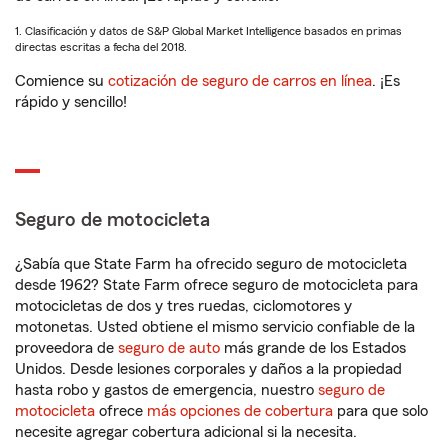
1. Clasificación y datos de S&P Global Market Intelligence basados en primas
directas escritas a fecha del 2018.
Comience su
cotización de seguro de carros en línea
. ¡Es
rápido y sencillo!
Seguro de motocicleta
¿Sabía que State Farm ha ofrecido seguro de motocicleta
desde 1962? State Farm ofrece seguro de motocicleta para
motocicletas de dos y tres ruedas, ciclomotores y
motonetas. Usted obtiene el mismo servicio confiable de la
proveedora de
seguro de auto
más grande de los Estados
Unidos. Desde lesiones corporales y daños a la propiedad
hasta robo y gastos de emergencia, nuestro
seguro de
motocicleta
ofrece
más opciones de cobertura
para que solo
necesite agregar cobertura adicional si la necesita.