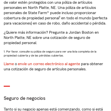
de valor estén protegidos con una póliza de artículos
personales en North Platte, NE. Una póliza de artículos
personales de State Farm® puede incluso proporcionar
1
cobertura de propiedad personal
en todo el mundo (perfecta
para vacaciones) en caso de robo, daño accidental o pérdida.
¿Quiere más información? Pregunte a Jordan Boston en
North Platte, NE sobre una cotización de seguro de
propiedad personal.
1. Por favor, consulte su póliza de seguro para ver una lista completa de la
propiedad cubierta y de las pérdidas cubiertas.
Llame
o
envíe un correo electrónico al agente
para obtener
una cotización de seguro de artículos personales.
Seguro de negocios
Tanto si su negocio apenas está comenzando, como si está