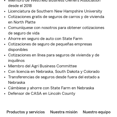
Miembro de Westfield Business Owners Association
desde el 2018
Licenciatura de Southern New Hampshire University
Cotizaciones gratis de seguros de carros y de vivienda
en North Platte
Comuníquese con nosotros para obtener cotizaciones
de seguro de vida
Ahorre en seguro de auto con State Farm
Cotizaciones de seguro de pequeñas empresas
disponibles
Cotizaciones en línea para seguros de vivienda y de
inquilinos
Miembro del Agri Business Committee
Con licencia en Nebraska, South Dakota y Colorado
Transferencias de seguros desde fuera del estado a
Nebraska
Cámbiese y ahorre con State Farm en Nebraska
Defensor de CASA en Lincoln County
Productos y servicios
Nuestra misión
Nuestro equipo