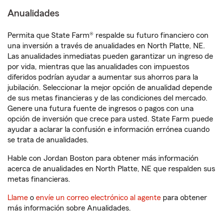
Anualidades
Permita que State Farm® respalde su futuro financiero con
una inversión a través de anualidades en North Platte, NE.
Las anualidades inmediatas pueden garantizar un ingreso de
por vida, mientras que las anualidades con impuestos
diferidos podrían ayudar a aumentar sus ahorros para la
jubilación. Seleccionar la mejor opción de anualidad depende
de sus metas financieras y de las condiciones del mercado.
Genere una futura fuente de ingresos o pagos con una
opción de inversión que crece para usted. State Farm puede
ayudar a aclarar la confusión e información errónea cuando
se trata de anualidades.
Hable con Jordan Boston para obtener más información
acerca de anualidades en North Platte, NE que respalden sus
metas financieras.
Llame
o
envíe un correo electrónico al agente
para obtener
más información sobre Anualidades.