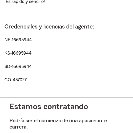
¡Es rápido y sencillo!
Credenciales y licencias del agente:
NE-16695944
KS-16695944
SD-16695944
CO-457077
Estamos contratando
Podría ser el comienzo de una apasionante
carrera.