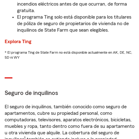
incendios eléctricos antes de que ocurran, de forma
gratuita.
El programa Ting solo está disponible para los titulares
de póliza de seguro de propietarios de vivienda no de
inquilinos de State Farm que sean elegibles.
Explora Ting
* El programa Ting de State Farm no está disponible actualmente en AK, DE, NC,
SD ni WY
Seguro de inquilinos
El seguro de inquilinos, también conocido como seguro de
apartamentos, cubre su propiedad personal, como
computadoras, televisores, aparatos electrónicos, bicicletas,
muebles y ropa, tanto dentro como fuera de su apartamento
u otra vivienda que alquile. La cobertura del seguro de
1