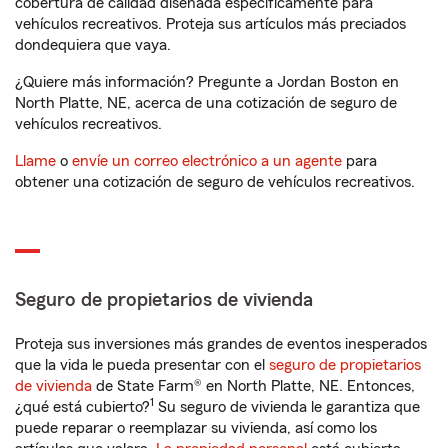
cobertura de calidad diseñada específicamente para
vehículos recreativos. Proteja sus artículos más preciados
dondequiera que vaya.
¿Quiere más información? Pregunte a Jordan Boston en
North Platte, NE, acerca de una cotización de seguro de
vehículos recreativos.
Llame
o
envíe un correo electrónico a un agente
para
obtener una cotización de seguro de vehículos recreativos.
Seguro de propietarios de vivienda
Proteja sus inversiones más grandes de eventos inesperados
que la vida le pueda presentar con el
seguro de propietarios
de vivienda
de State Farm® en North Platte, NE. Entonces,
1
¿qué está cubierto?
Su seguro de vivienda le garantiza que
puede reparar o reemplazar su vivienda, así como los