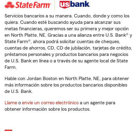
Servicios bancarios a su manera. Cuando, donde y como los
quiera. Cuando esté buscando ayuda para alcanzar sus
metas financieras, queremos ser su primera y mejor opción
en North Platte, NE. Gracias a una alianza entre U.S. Bank® y
State Farm®, ahora podrá solicitar cuentas de cheques,
cuentas de ahorros, CD, CD de jubilación, tarjetas de crédito,
préstamos personales y productos bancarios para negocios
de U.S. Bank en línea o a través de su agente local de State
Farm.
Hable con Jordan Boston en North Platte, NE, para obtener
más información sobre los productos bancarios disponibles
de U.S. Bank.
Llame
o
envíe un correo electrónico
a un agente para
obtener información sobre los productos.