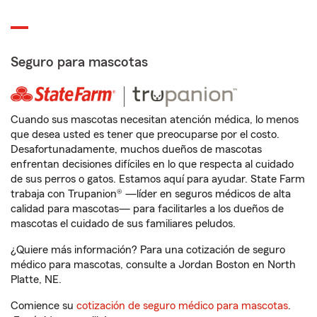
Seguro para mascotas
Cuando sus mascotas necesitan atención médica, lo menos
que desea usted es tener que preocuparse por el costo.
Desafortunadamente, muchos dueños de mascotas
enfrentan decisiones difíciles en lo que respecta al cuidado
de sus perros o gatos. Estamos aquí para ayudar. State Farm
trabaja con Trupanion® —líder en seguros médicos de alta
calidad para mascotas— para facilitarles a los dueños de
mascotas el cuidado de sus familiares peludos.
¿Quiere más información? Para una cotización de seguro
médico para mascotas, consulte a Jordan Boston en North
Platte, NE.
Comience su
cotización de seguro médico para mascotas
.