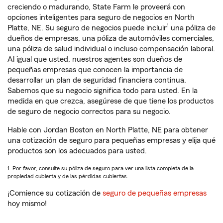
creciendo o madurando, State Farm le proveerá con
opciones inteligentes para seguro de negocios en North
1
Platte, NE. Su seguro de negocios puede incluir
una póliza de
dueños de empresas, una póliza de automóviles comerciales,
una póliza de salud individual o incluso compensación laboral.
Al igual que usted, nuestros agentes son dueños de
pequeñas empresas que conocen la importancia de
desarrollar un plan de seguridad financiera continua.
Sabemos que su negocio significa todo para usted. En la
medida en que crezca, asegúrese de que tiene los productos
de seguro de negocio correctos para su negocio.
Hable con Jordan Boston en North Platte, NE para obtener
una cotización de seguro para pequeñas empresas y elija qué
productos son los adecuados para usted.
1. Por favor, consulte su póliza de seguro para ver una lista completa de la
propiedad cubierta y de las pérdidas cubiertas.
¡Comience su cotización de
seguro de pequeñas empresas
hoy mismo!