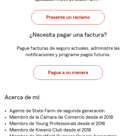
Presente un reclamo
¿Necesita pagar una factura?
Pague facturas de seguro actuales, administre las
notificaciones y programe pagos futuros.
Pague a su manera
Acerca de mí:
Agente de State Farm de segunda generación
Miembro de la Cámara de Comercio desde el 2018
Miembro de Young Professionals desde el 2018
Miembro de Kiwanis Club desde el 2018