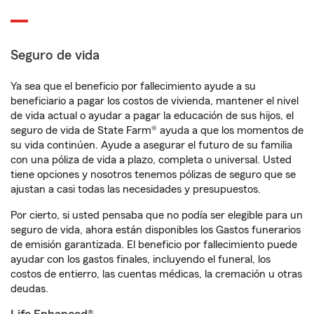
Seguro de vida
Ya sea que el beneficio por fallecimiento ayude a su
beneficiario a pagar los costos de vivienda, mantener el nivel
de vida actual o ayudar a pagar la educación de sus hijos, el
seguro de vida de State Farm® ayuda a que los momentos de
su vida continúen. Ayude a asegurar el futuro de su familia
con una póliza de vida a plazo, completa o universal. Usted
tiene opciones y nosotros tenemos pólizas de seguro que se
ajustan a casi todas las necesidades y presupuestos.
Por cierto, si usted pensaba que no podía ser elegible para un
seguro de vida, ahora están disponibles los Gastos funerarios
de emisión garantizada. El beneficio por fallecimiento puede
ayudar con los gastos finales, incluyendo el funeral, los
costos de entierro, las cuentas médicas, la cremación u otras
deudas.